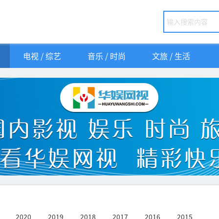
电视 / 综艺
音乐 / 时尚
文旅 / 生活
2020
2019
2018
2017
2016
2015