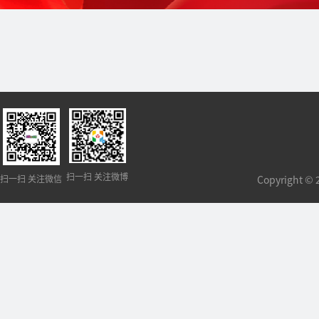
扫一扫 关注微博
扫一扫 关注微信
Copyright 