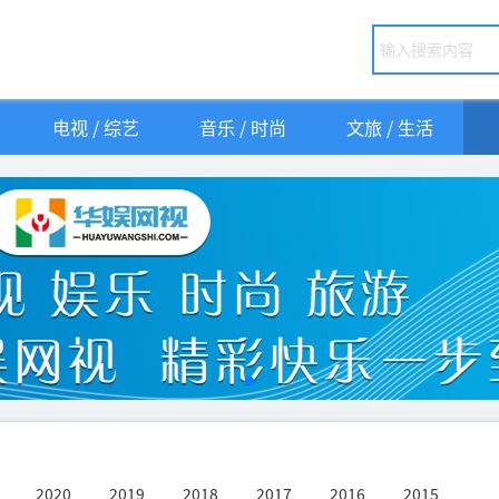
电视 / 综艺
音乐 / 时尚
文旅 / 生活
2020
2019
2018
2017
2016
2015