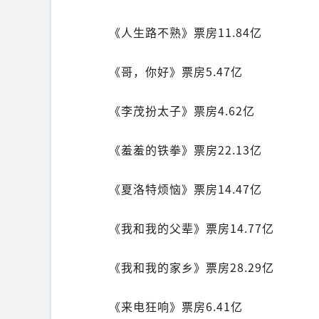
《人生路不熟》票房11.84亿
《哥，你好》票房5.47亿
《李茂扮太子》票房4.62亿
《羞羞的铁拳》票房22.13亿
《夏洛特烦恼》票房14.47亿
《我和我的父辈》票房14.77亿
《我和我的家乡》票房28.29亿
《来电狂响》票房6.41亿