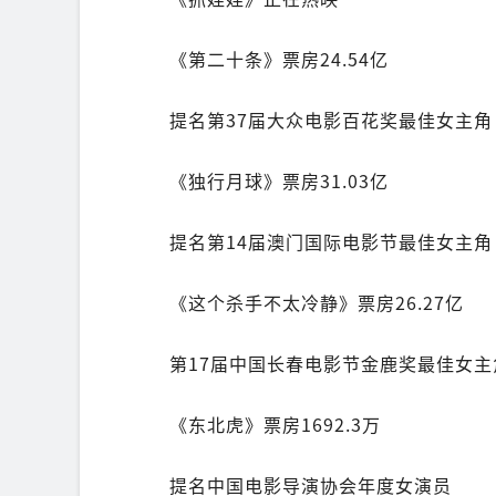
《第二十条》票房24.54亿
提名第37届大众电影百花奖最佳女主角
《独行月球》票房31.03亿
提名第14届澳门国际电影节最佳女主角
《这个杀手不太冷静》票房26.27亿
第17届中国长春电影节金鹿奖最佳女主
《东北虎》票房1692.3万
提名中国电影导演协会年度女演员