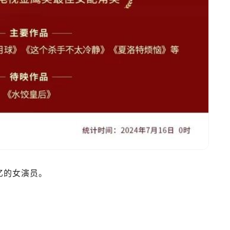
亿的女演员。