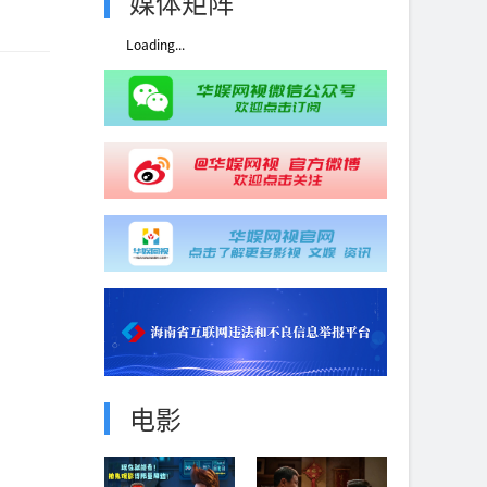
媒体矩阵
Loading...
电影