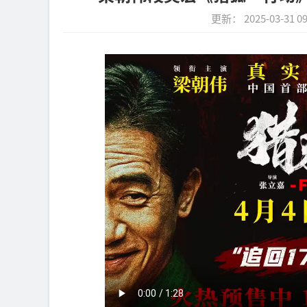
更新： 2025-03-31 09