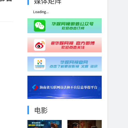
媒体矩阵
Loading...
电影