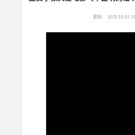
更新： 2025-10-01 10