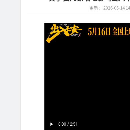
更新： 2026-05-14 14