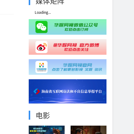
媒体矩阵
Loading...
电影