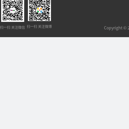
扫一扫 关注微博
扫一扫 关注微信
Copyright 