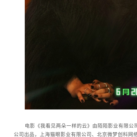
电影《我看见两朵一样的云》由陌陌影业有限公
公司出品，上海猫眼影业有限公司、北京微梦创科网