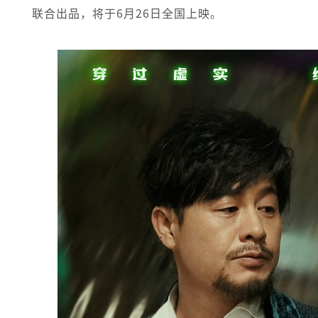
联合出品，将于6月26日全国上映。