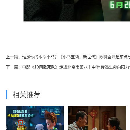
上一篇：谁是你的本命小马？《小马宝莉：新世代》歌舞全开超前点
下一篇：电影《10间敢死队》走进北京市第八十中学 传递生命向阳力
相关推荐