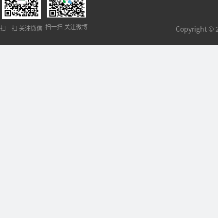
扫一扫 关注微博
扫一扫 关注微信
Copyright 