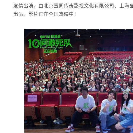
友情出演，由北京壹同传奇影视文化有限公司、上海
出品，影片正在全国热映中！