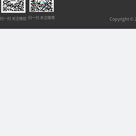
扫一扫 关注微博
扫一扫 关注微信
Copyright 