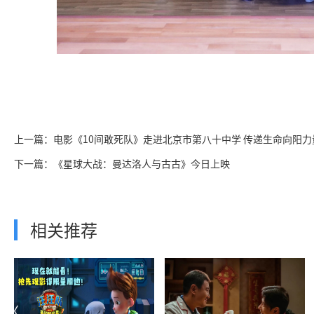
上一篇：电影《10间敢死队》走进北京市第八十中学 传递生命向阳力
下一篇：《星球大战：曼达洛人与古古》今日上映
相关推荐