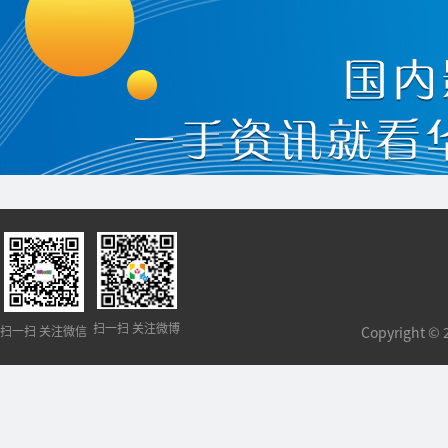
扫一扫 关注微博
扫一扫 关注微信
Copyright 