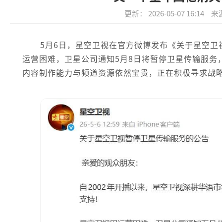
更新： 2026-05-07 16:14
来
5月6日，星空卫视在官方微博发布《关于星空
运营困难，卫星公司通知5月8日将暂停卫星传输服务
内容制作能力与频道资源依然宝贵，正在积极寻求战