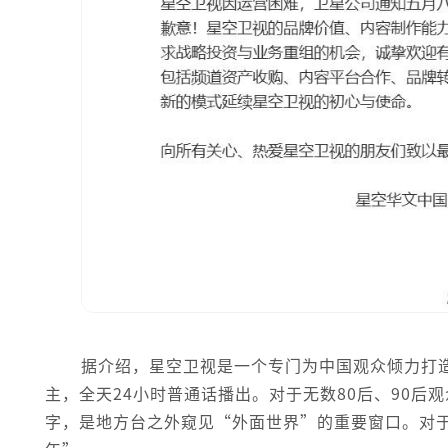
据介绍，星空卫视是一个专门为中国观众倾力打
主，全天24小时普通话播出。对于无数80后、90
字，是地方台之外窥见“外面世界”的重要窗口。对