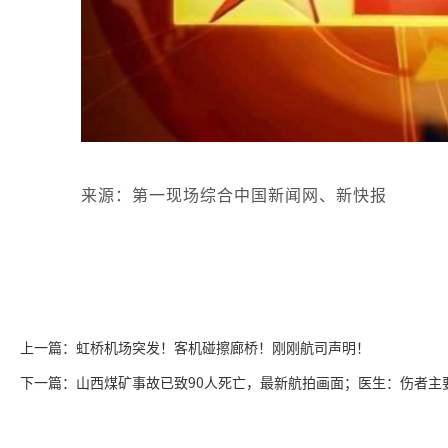
来源：第一现场综合中国新闻网、新快报
上一篇：虹桥机场突发！客机碰擦廊桥！刚刚航司声明！
下一篇：山西煤矿事故已致90人死亡，最新航拍画面；医生：伤者主