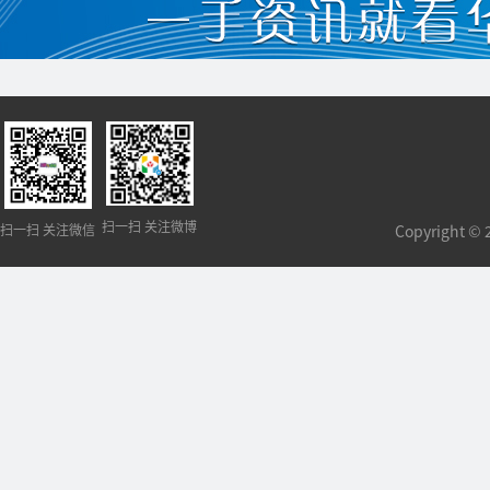
扫一扫 关注微博
扫一扫 关注微信
Copyright 