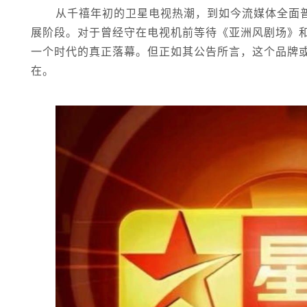
从千禧年初的卫星电视热潮，到如今流媒体全面
展阶段。对于曾经守在电视机前等待《亚洲风剧场》
一个时代的真正落幕。但正如其公告所言，这个品牌
在。