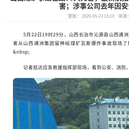
害；涉事公司去年因安
更新： 2026-05-23 15:10
来源
5月22日19时29分，山西长治市沁源县山西
者从山西通洲集团留神峪煤矿瓦斯爆炸事故现场了
&nbsp;
记者抵达应急救援指挥部现场，看到公安、消防