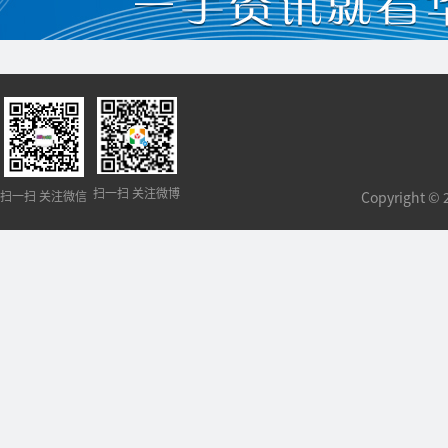
扫一扫 关注微博
扫一扫 关注微信
Copyright 