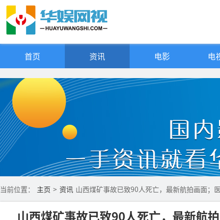
首页
资讯
电影
电视
当前位置：
主页
>
资讯
山西煤矿事故已致90人死亡，最新航拍画面；
山西煤矿事故已致90人死亡，最新航