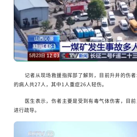
记者从现场救援指挥部了解到，目前升井的伤者
的病人共27人，其中1人重症26人轻伤。
医生表示，伤者主要是受到有毒气体伤害，目前
进行疏导。