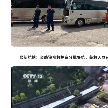
最新航拍：道路狭窄救护车分批集结，获救人员