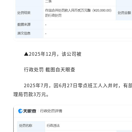
▲2025年12月，该公司被
行政处罚 截图自天眼查
2025年7月，因6月27日零点班工人入井时，
理局罚款3万元。