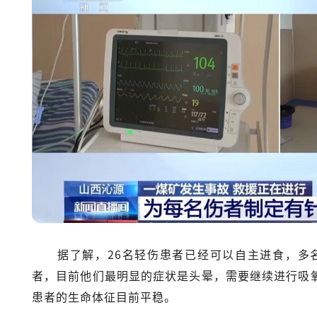
据了解，26名轻伤患者已经可以自主进食，多
者，目前他们最明显的症状是头晕，需要继续进行吸氧
患者的生命体征目前平稳。