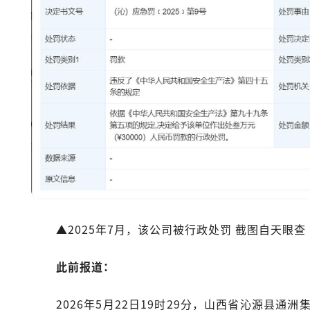
▲2025年7月，该公司被行政处罚 截图自天眼查
此前报道：
2026年5月22日19时29分，山西省沁源县