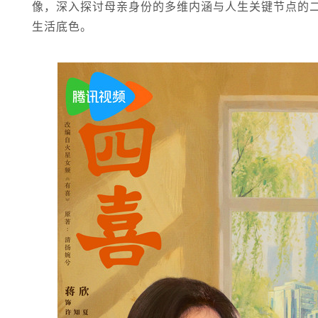
像，深入探讨母亲身份的多维内涵与人生关键节点的
生活底色。