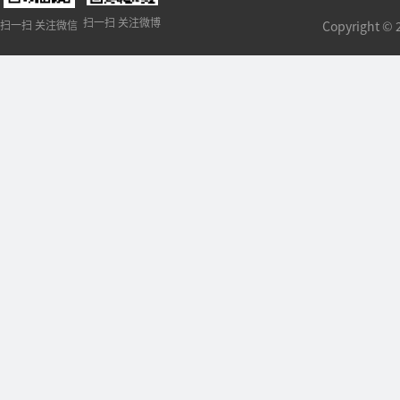
扫一扫 关注微博
扫一扫 关注微信
Copyright 