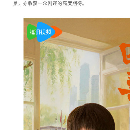
景，亦收获一众剧迷的高度期待。