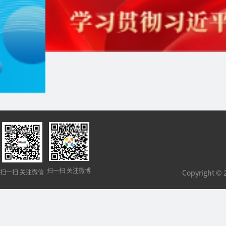
扫一扫 关注微博
扫一扫 关注微信
Copyright 