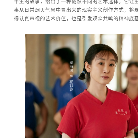
半生的故事，给出了一种截然不同的艺术选择。它让
事从日常烟火气息中冒出来的现实主义创作方式，将
得认真审视的艺术价值，也是引发观众共鸣的精神底