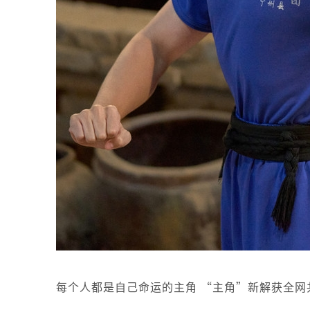
每个人都是自己命运的主角 “主角”新解获全网