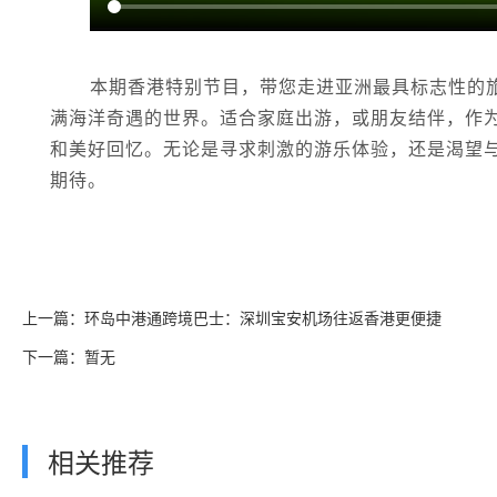
本期香港特别节目，带您走进亚洲最具标志性的
满海洋奇遇的世界。适合家庭出游，或朋友结伴，作
和美好回忆。无论是寻求刺激的游乐体验，还是渴望
期待。
上一篇：环岛中港通跨境巴士：深圳宝安机场往返香港更便捷
下一篇：暂无
相关推荐