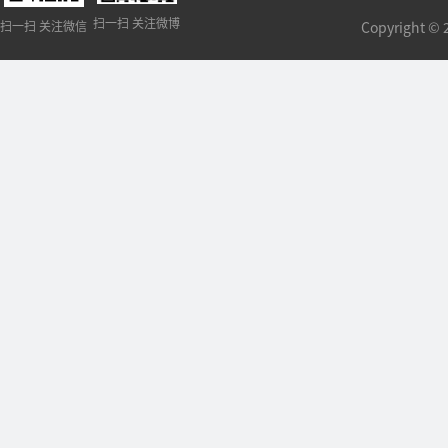
扫一扫 关注微博
扫一扫 关注微信
Copyright 