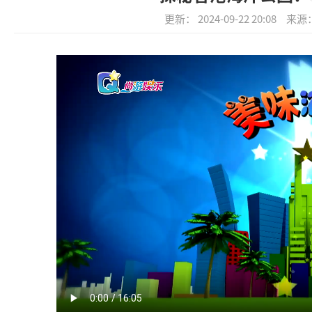
更新： 2024-09-22 20:08
来源