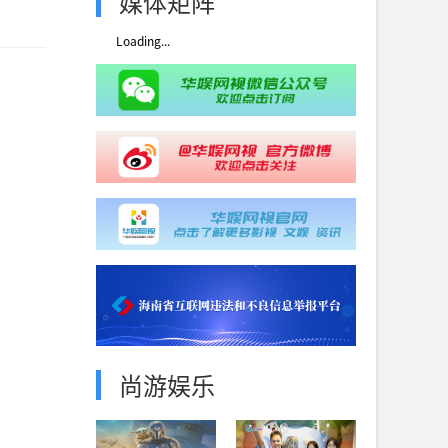
媒体矩阵
Loading...
尚游娱乐